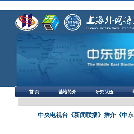
首 页
基地简介
研究队伍
中央电视台《新闻联播》推介《中东