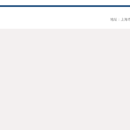
地址：上海市大连