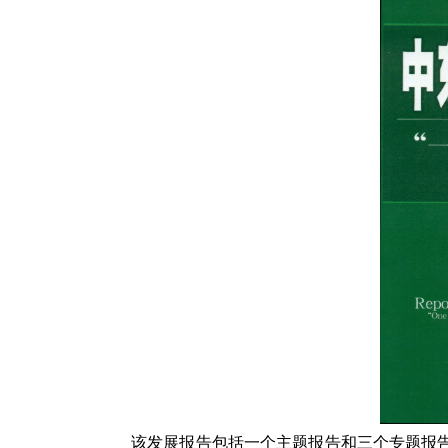
该发展报告包括一个主题报告和三个专题报告