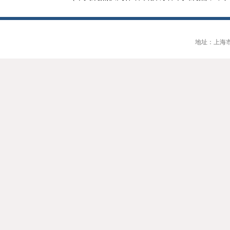
地址：上海市大连