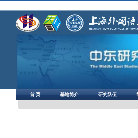
首 页
基地简介
研究队伍