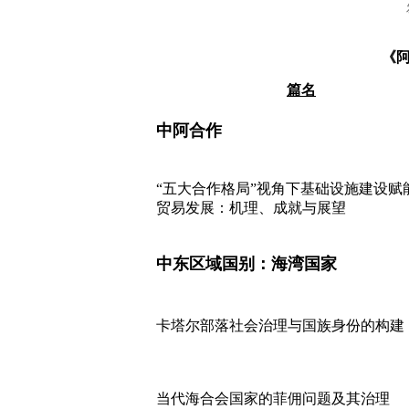
《
篇名
中阿合作
“五大合作格局”视角下基础设施建设赋
贸易发展：机理、成就与展望
中东区域国别：海湾国家
卡塔尔部落社会治理与国族身份的构建
当代海合会国家的菲佣问题及其治理