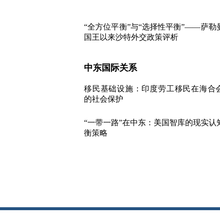
“全方位平衡”与“选择性平衡”——萨勒
国王以来沙特外交政策评析
中东国际关系
移民基础设施：印度劳工移民在海合
的社会保护
“一带一路”在中东：美国智库的现实认
衡策略