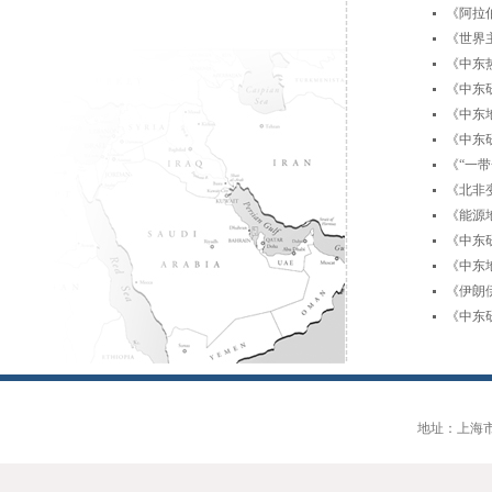
《阿拉
《世界
《中东
《中东研究
《中东地
《中东研究
《“一
《北非
《能源
《中东研究
《中东地
《伊朗
《中东研究
地址：上海市大连