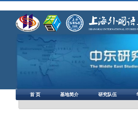
首 页
基地简介
研究队伍